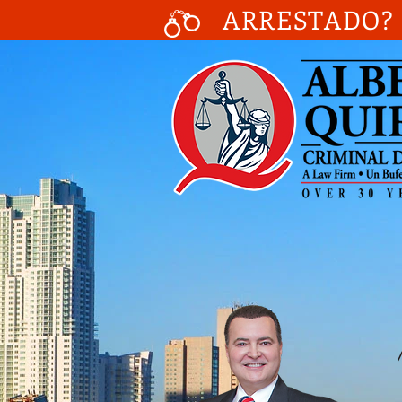
ARRESTADO? 