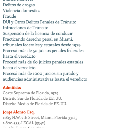
Delitos de drogas
Violencia domestica
Fraude
DUI y Otros Delitos Penales de Tránsito
Infracciones de Tránsito
Suspensión de la licencia de conducir
Practicando derecho penal en Miami,
tribunales federales y estatales desde 1979
Procesó más de 50 juicios penales federales
hasta el veredicto
Procesó más de 60 juicios penales estatales
hasta el veredicto
Procesó más de 1000 juicios sin jurado y
audiencias administrativas hasta el veredicto
Admitido:
Corte Suprema de Florida, 1979
​​Distrito Sur de Florida de EE. UU.
​​Distrito Medio de Florida de EE. UU.
Jorge Alonso, Esq.
11815 N.W. 7th Street, Miami, Florida 33125
​​1-800-333-LEGAL (5342)