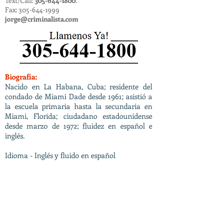
​​Text/Call:
305-644-1800
.
Fax:
305-644-1999
jorge@criminalista.com
Biografía:
Nacido en La Habana, Cuba; residente del
condado de Miami Dade desde 1961; asistió a
la escuela primaria hasta la secundaria en
Miami, Florida; ciudadano estadounidense
desde marzo de 1972; fluidez en español e
inglés.
Idioma - Inglés y fluido en español