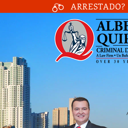
ARRESTADO? 