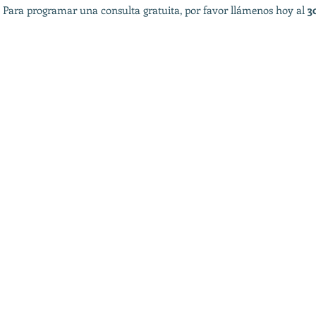
Para programar una consulta gratuita, por favor llámenos hoy al
3