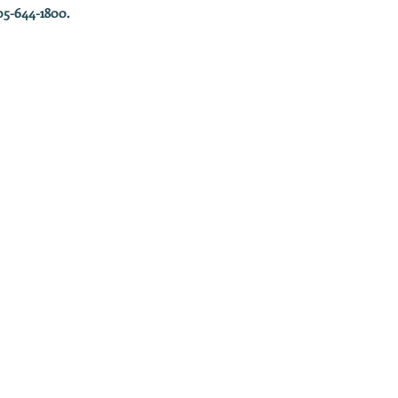
05-644-1800.