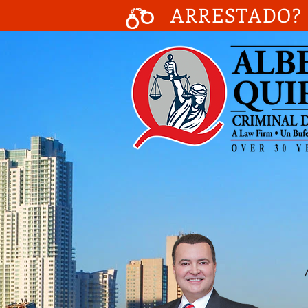
ARRESTADO? 