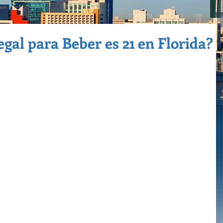
gal para Beber es 21 en Florida?