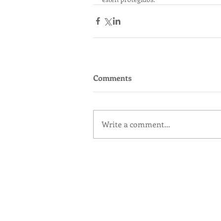
Comments
Write a comment...