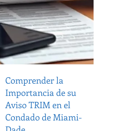
Comprender la
Importancia de su
Aviso TRIM en el