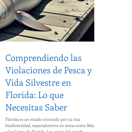
Comprendiendo las
Violaciones de Pesca y