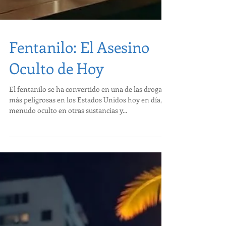
Fentanilo: El Asesino
Oculto de Hoy
El fentanilo se ha convertido en una de las drogas
más peligrosas en los Estados Unidos hoy en día, a
menudo oculto en otras sustancias y...