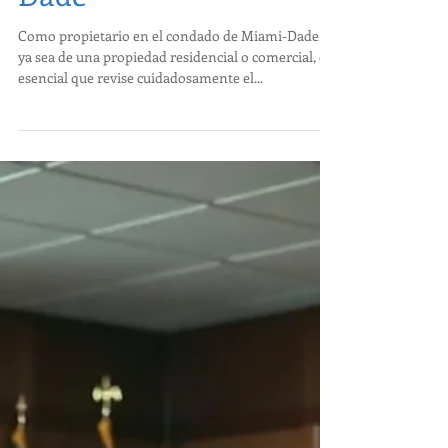
Condado de Miami-
Dade
Como propietario en el condado de Miami-Dade,
ya sea de una propiedad residencial o comercial, es
esencial que revise cuidadosamente el...