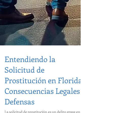
Entendiendo la
Solicitud de