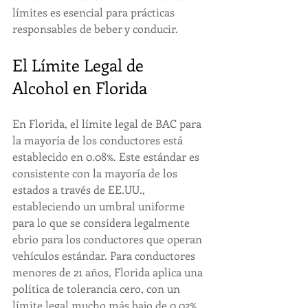
límites es esencial para prácticas 
responsables de beber y conducir.
El Límite Legal de 
Alcohol en Florida
En Florida, el límite legal de BAC para 
la mayoría de los conductores está 
establecido en 0.08%. Este estándar es 
consistente con la mayoría de los 
estados a través de EE.UU., 
estableciendo un umbral uniforme 
para lo que se considera legalmente 
ebrio para los conductores que operan 
vehículos estándar. Para conductores 
menores de 21 años, Florida aplica una 
política de tolerancia cero, con un 
límite legal mucho más bajo de 0.02% 