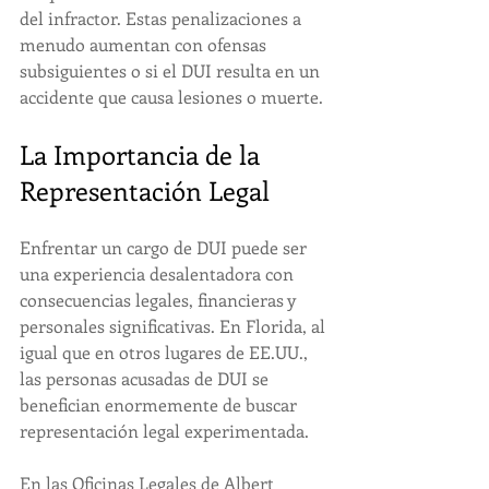
del infractor. Estas penalizaciones a 
menudo aumentan con ofensas 
subsiguientes o si el DUI resulta en un 
accidente que causa lesiones o muerte.
La Importancia de la 
Representación Legal
Enfrentar un cargo de DUI puede ser 
una experiencia desalentadora con 
consecuencias legales, financieras y 
personales significativas. En Florida, al 
igual que en otros lugares de EE.UU., 
las personas acusadas de DUI se 
benefician enormemente de buscar 
representación legal experimentada.
En las Oficinas Legales de Albert 