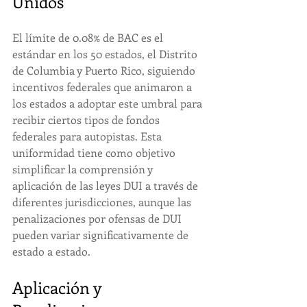
Unidos
El límite de 0.08% de BAC es el 
estándar en los 50 estados, el Distrito 
de Columbia y Puerto Rico, siguiendo 
incentivos federales que animaron a 
los estados a adoptar este umbral para 
recibir ciertos tipos de fondos 
federales para autopistas. Esta 
uniformidad tiene como objetivo 
simplificar la comprensión y 
aplicación de las leyes DUI a través de 
diferentes jurisdicciones, aunque las 
penalizaciones por ofensas de DUI 
pueden variar significativamente de 
estado a estado.
Aplicación y 