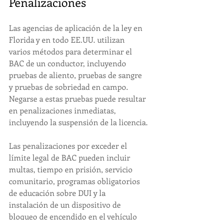
Penalizaciones
Las agencias de aplicación de la ley en 
Florida y en todo EE.UU. utilizan 
varios métodos para determinar el 
BAC de un conductor, incluyendo 
pruebas de aliento, pruebas de sangre 
y pruebas de sobriedad en campo. 
Negarse a estas pruebas puede resultar 
en penalizaciones inmediatas, 
incluyendo la suspensión de la licencia.
Las penalizaciones por exceder el 
límite legal de BAC pueden incluir 
multas, tiempo en prisión, servicio 
comunitario, programas obligatorios 
de educación sobre DUI y la 
instalación de un dispositivo de 
bloqueo de encendido en el vehículo 