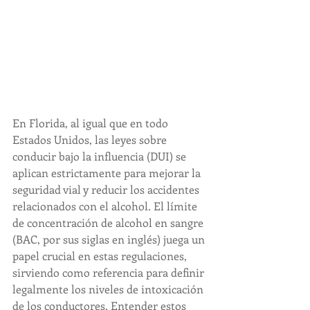
En Florida, al igual que en todo 
Estados Unidos, las leyes sobre 
conducir bajo la influencia (DUI) se 
aplican estrictamente para mejorar la 
seguridad vial y reducir los accidentes 
relacionados con el alcohol. El límite 
de concentración de alcohol en sangre 
(BAC, por sus siglas en inglés) juega un 
papel crucial en estas regulaciones, 
sirviendo como referencia para definir 
legalmente los niveles de intoxicación 
de los conductores. Entender estos 