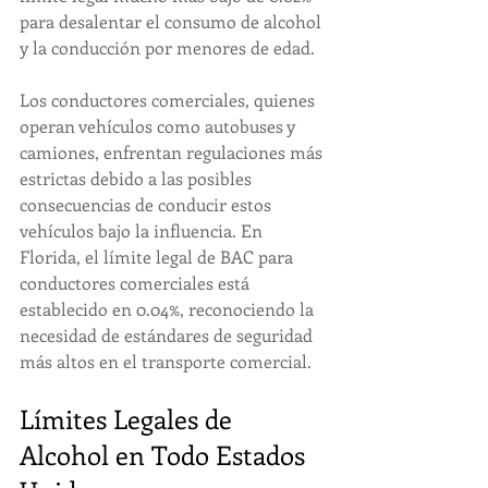
para desalentar el consumo de alcohol 
y la conducción por menores de edad.
Los conductores comerciales, quienes 
operan vehículos como autobuses y 
camiones, enfrentan regulaciones más 
estrictas debido a las posibles 
consecuencias de conducir estos 
vehículos bajo la influencia. En 
Florida, el límite legal de BAC para 
conductores comerciales está 
establecido en 0.04%, reconociendo la 
necesidad de estándares de seguridad 
más altos en el transporte comercial.
Límites Legales de 
Alcohol en Todo Estados 