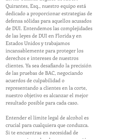
Quirantes, Esq., nuestro equipo está 
dedicado a proporcionar estrategias de 
defensa sólidas para aquellos acusados 
de DUI. Entendemos las complejidades 
de las leyes de DUI en Florida y en 
Estados Unidos y trabajamos 
incansablemente para proteger los 
derechos e intereses de nuestros 
clientes. Ya sea desafiando la precisión 
de las pruebas de BAC, negociando 
acuerdos de culpabilidad o 
representando a clientes en la corte, 
nuestro objetivo es alcanzar el mejor 
resultado posible para cada caso.
Entender el límite legal de alcohol es 
crucial para cualquiera que conduzca. 
Si te encuentras en necesidad de 