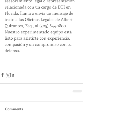
asesoramiento legal o representación 
relacionada con un cargo de DUI en 
Florida, llama o envía un mensaje de 
texto a las Oficinas Legales de Albert 
Quirantes, Esq., al (305) 644-1800. 
Nuestro experimentado equipo está 
listo para asistirte con experiencia, 
compasión y un compromiso con tu 
defensa.
Comments