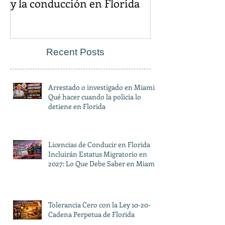
y la conducción en Florida
Recent Posts
Arrestado o investigado en Miami?
Qué hacer cuando la policía lo
detiene en Florida
Licencias de Conducir en Florida
Incluirán Estatus Migratorio en
2027: Lo Que Debe Saber en Miami
Tolerancia Cero con la Ley 10-20-
Cadena Perpetua de Florida