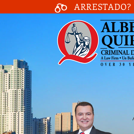
ARRESTADO? 