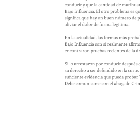
conducir y que la cantidad de marihuan
Bajo Influencia. El otro problema es qu
significa que hay un buen número de 
aliviar el dolor de forma legítima.
En la actualidad, las formas más proba
Bajo Influencia son si realmente afirm
encontraron pruebas recientes de la dr
Si lo arrestaron por conducir después 
su derecho a ser defendido en la corte
suficiente evidencia que pueda probar 
Debe comunicarse con el abogado Crimi