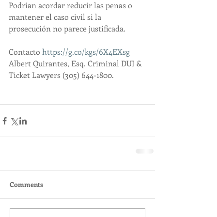
Podrían acordar reducir las penas o 
mantener el caso civil si la 
prosecución no parece justificada.
Contacto 
https://g.co/kgs/6X4EXsg
Albert Quirantes, Esq. Criminal DUI & 
Ticket Lawyers (305) 644-1800.
Comments