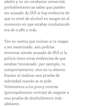
adulto y no un conductor comercial, 
probablemente ya sabes que puedes 
ser acusado de DUI si hay evidencia de 
que tu nivel de alcohol en sangre en el 
momento en que estabas conduciendo 
era de 0.08% o más.
Ten en cuenta que incluso si te niegas 
a ser examinado, aún podrías 
terminar siendo acusado de DUI si la 
policía tiene otras evidencias de que 
estabas ‘intoxicado’, por ejemplo, tu 
comportamiento, olor en tu aliento, 
fracaso al realizar una prueba de 
sobriedad cuando se te pide. 
Volveremos a los pros y contras 
(principalmente contras) de negarse a 
una prueba de alcoholímetro más 
adelante.