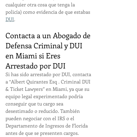
cualquier otra cosa que tenga la 
policía) como evidencia de que estabas 
DUI
.
Contacta a un Abogado de 
Defensa Criminal y DUI 
en Miami si Eres 
Arrestado por DUI
Si has sido arrestado por DUI, contacta 
a “Albert Quirantes Esq . Criminal DUI 
& Ticket Lawyers” en Miami, ya que su 
equipo legal experimentado podría 
conseguir que tu cargo sea 
desestimado o reducido. También 
pueden negociar con el IRS o el 
Departamento de Ingresos de Florida 
antes de que se presenten cargos. 