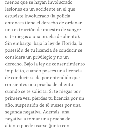
menos que se hayan involucrado 
lesiones en un accidente en el que 
estuviste involucrado (la policía 
entonces tiene el derecho de ordenar 
una extracción de muestra de sangre 
si te niegas a una prueba de aliento). 
Sin embargo, bajo la ley de Florida, la 
posesión de tu licencia de conducir se 
considera un privilegio y no un 
derecho. Bajo la ley de consentimiento 
implícito, cuando posees una licencia 
de conducir se da por entendido que 
consientes una prueba de aliento 
cuando se te solicita. Si te niegas por 
primera vez, pierdes tu licencia por un 
año, suspensión de 18 meses por una 
segunda negativa. Además, una 
negativa a tomar una prueba de 
aliento puede usarse (junto con 