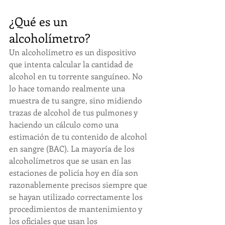
¿Qué es un 
alcoholímetro?
Un alcoholímetro es un dispositivo 
que intenta calcular la cantidad de 
alcohol en tu torrente sanguíneo. No 
lo hace tomando realmente una 
muestra de tu sangre, sino midiendo 
trazas de alcohol de tus pulmones y 
haciendo un cálculo como una 
estimación de tu contenido de alcohol 
en sangre (BAC). La mayoría de los 
alcoholímetros que se usan en las 
estaciones de policía hoy en día son 
razonablemente precisos siempre que 
se hayan utilizado correctamente los 
procedimientos de mantenimiento y 
los oficiales que usan los 