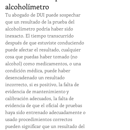
alcoholímetro
Tu abogado de DUI puede sospechar 
que un resultado de la prueba del 
alcoholímetro podría haber sido 
inexacto. El tiempo transcurrido 
después de que estuviste conduciendo 
puede afectar el resultado, cualquier 
cosa que puedas haber tomado (no 
alcohol) como medicamentos, o una 
condición médica, puede haber 
desencadenado un resultado 
incorrecto, si es positivo, la falta de 
evidencia de mantenimiento y 
calibración adecuados, la falta de 
evidencia de que el oficial de pruebas 
haya sido entrenado adecuadamente o 
usado procedimientos correctos 
pueden significar que un resultado del 