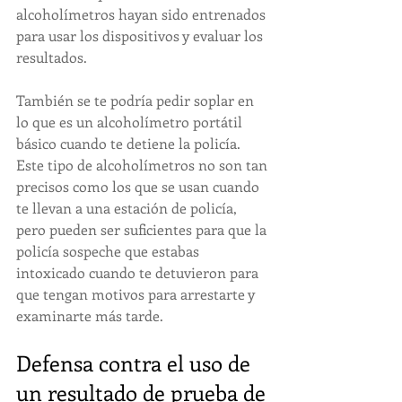
alcoholímetros hayan sido entrenados 
para usar los dispositivos y evaluar los 
resultados.
También se te podría pedir soplar en 
lo que es un alcoholímetro portátil 
básico cuando te detiene la policía. 
Este tipo de alcoholímetros no son tan 
precisos como los que se usan cuando 
te llevan a una estación de policía, 
pero pueden ser suficientes para que la 
policía sospeche que estabas 
intoxicado cuando te detuvieron para 
que tengan motivos para arrestarte y 
examinarte más tarde.
Defensa contra el uso de 
un resultado de prueba de 