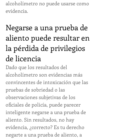
alcoholímetro no puede usarse como 
evidencia.
Negarse a una prueba de 
aliento puede resultar en 
la pérdida de privilegios 
de licencia
Dado que los resultados del 
alcoholímetro son evidencias más 
convincentes de intoxicación que las 
pruebas de sobriedad o las 
observaciones subjetivas de los 
oficiales de policía, puede parecer 
inteligente negarse a una prueba de 
aliento. Sin resultados, no hay 
evidencia, ¿correcto? Es tu derecho 
negarte a una prueba de aliento, a 