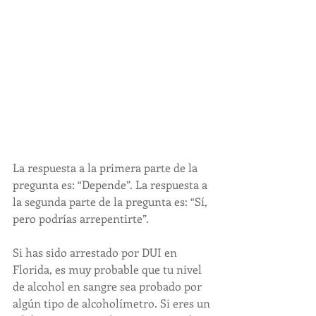
La respuesta a la primera parte de la 
pregunta es: “Depende”. La respuesta a 
la segunda parte de la pregunta es: “Sí, 
pero podrías arrepentirte”.
Si has sido arrestado por DUI en 
Florida, es muy probable que tu nivel 
de alcohol en sangre sea probado por 
algún tipo de alcoholímetro. Si eres un 