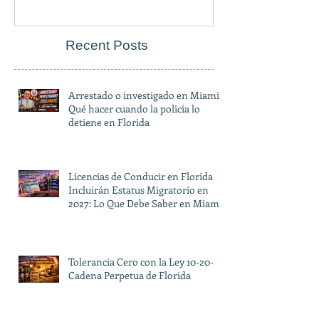
Recent Posts
Arrestado o investigado en Miami?
Qué hacer cuando la policía lo
detiene en Florida
Licencias de Conducir en Florida
Incluirán Estatus Migratorio en
2027: Lo Que Debe Saber en Miami
Tolerancia Cero con la Ley 10-20-
Cadena Perpetua de Florida