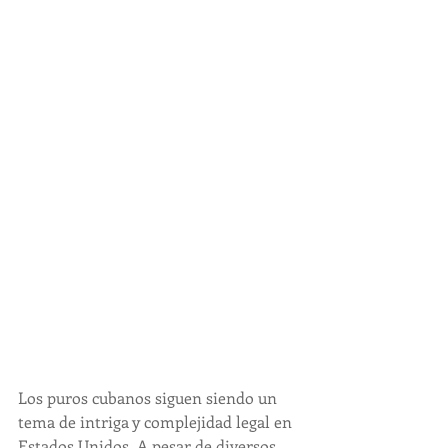
Los puros cubanos siguen siendo un 
tema de intriga y complejidad legal en 
Estados Unidos. A pesar de diversos 