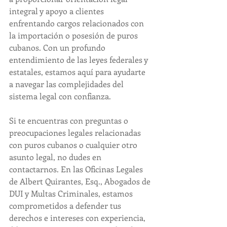
integral y apoyo a clientes 
enfrentando cargos relacionados con 
la importación o posesión de puros 
cubanos. Con un profundo 
entendimiento de las leyes federales y 
estatales, estamos aquí para ayudarte 
a navegar las complejidades del 
sistema legal con confianza.
Si te encuentras con preguntas o 
preocupaciones legales relacionadas 
con puros cubanos o cualquier otro 
asunto legal, no dudes en 
contactarnos. En las Oficinas Legales 
de Albert Quirantes, Esq., Abogados de 
DUI y Multas Criminales, estamos 
comprometidos a defender tus 
derechos e intereses con experiencia, 