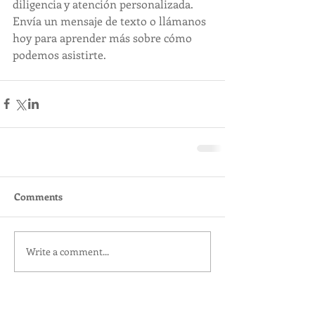
diligencia y atención personalizada. 
Envía un mensaje de texto o llámanos 
hoy para aprender más sobre cómo 
podemos asistirte.
Comments
Write a comment...