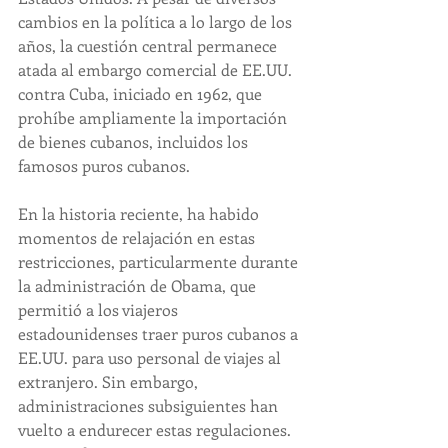
cambios en la política a lo largo de los 
años, la cuestión central permanece 
atada al embargo comercial de EE.UU. 
contra Cuba, iniciado en 1962, que 
prohíbe ampliamente la importación 
de bienes cubanos, incluidos los 
famosos puros cubanos.
En la historia reciente, ha habido 
momentos de relajación en estas 
restricciones, particularmente durante 
la administración de Obama, que 
permitió a los viajeros 
estadounidenses traer puros cubanos a 
EE.UU. para uso personal de viajes al 
extranjero. Sin embargo, 
administraciones subsiguientes han 
vuelto a endurecer estas regulaciones. 