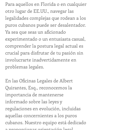
Para aquellos en Florida o en cualquier 
otro lugar de EE.UU., navegar las 
legalidades complejas que rodean a los 
puros cubanos puede ser desalentador. 
Ya sea que seas un aficionado 
experimentado o un entusiasta casual, 
comprender la postura legal actual es 
crucial para disfrutar de tu pasión sin 
involucrarte inadvertidamente en 
problemas legales.
En las Oficinas Legales de Albert 
Quirantes, Esq., reconocemos la 
importancia de mantenerse 
informado sobre las leyes y 
regulaciones en evolución, incluidas 
aquellas concernientes a los puros 
cubanos. Nuestro equipo está dedicado 
a proporcionar orientación legal 