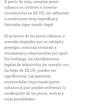
A partir de 2024, comprar puros 
cubanos en internet o intentar 
introducirlos en EE.UU. sin adherirse 
a condiciones muy específicas y 
limitadas sigue siendo ilegal.
El atractivo de los puros cubanos, a 
menudo elogiados por su calidad y 
prestigio, continúa tentando a 
entusiastas y coleccionistas por igual. 
Sin embargo, las ramificaciones 
legales de adquirirlos sin cumplir con 
las leyes de EE.UU. pueden ser 
significativas. Las personas 
sorprendidas importando puros 
cubanos al país pueden enfrentar la 
confiscación de los puros, multas y 
otras penalidades.