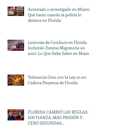
Arrestado o investigado en Miami?
Qué hacer cuando la policía lo
detiene en Florida
Licencias de Conducir en Florida
Incluirán Estatus Migratorio en
2027: Lo Que Debe Saber en Miami
Tolerancia Cero con la Ley 10-20-
Cadena Perpetua de Florida
FLORIDA CAMBIÓ LAS REGLAS:
SIN FIANZA, MÁS PRISIÓN Y
CERO SEGUNDAS
OPORTUNIDADES