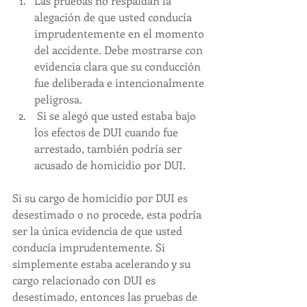
Las pruebas no respaldan la 
alegación de que usted conducía 
imprudentemente en el momento 
del accidente. Debe mostrarse con 
evidencia clara que su conducción 
fue deliberada e intencionalmente 
peligrosa.
 Si se alegó que usted estaba bajo 
los efectos de DUI cuando fue 
arrestado, también podría ser 
acusado de homicidio por DUI.
Si su cargo de homicidio por DUI es 
desestimado o no procede, esta podría 
ser la única evidencia de que usted 
conducía imprudentemente. Si 
simplemente estaba acelerando y su 
cargo relacionado con DUI es 
desestimado, entonces las pruebas de 