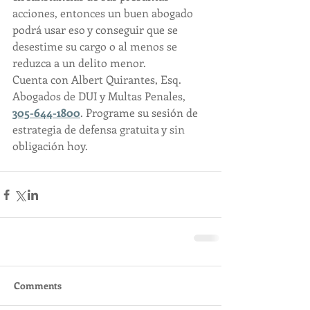
acciones, entonces un buen abogado 
podrá usar eso y conseguir que se 
desestime su cargo o al menos se 
reduzca a un delito menor.
Cuenta con Albert Quirantes, Esq. 
Abogados de DUI y Multas Penales, 
305-644-1800
. Programe su sesión de 
estrategia de defensa gratuita y sin 
obligación hoy.
Comments