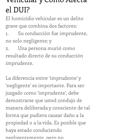
el DUI?
El homicidio vehicular es un delito 
grave que combina dos factores:
1.	Su conducción fue imprudente, 
no solo negligente; y
2.	Una persona murió como 
resultado directo de su conducción 
imprudente.
La diferencia entre ‘imprudente’ y 
‘negligente’ es importante. Para ser 
juzgado como ‘imprudente’, debe 
demostrarse que usted condujo de 
manera deliberada y consciente de tal 
forma que pudiera causar daño a la 
propiedad o a la vida. Es posible que 
haya estado conduciendo 
negligentemente, pero no 