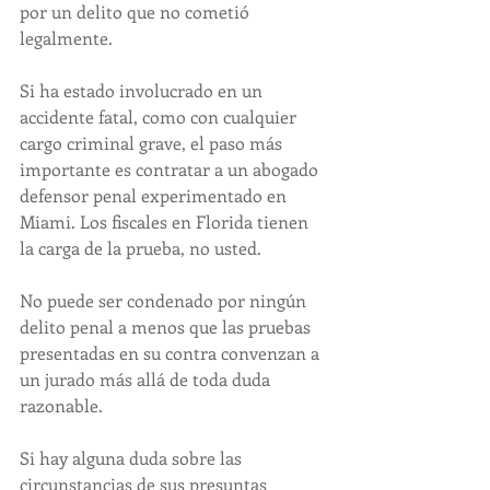
por un delito que no cometió 
legalmente.
Si ha estado involucrado en un 
accidente fatal, como con cualquier 
cargo criminal grave, el paso más 
importante es contratar a un abogado 
defensor penal experimentado en 
Miami. Los fiscales en Florida tienen 
la carga de la prueba, no usted.
No puede ser condenado por ningún 
delito penal a menos que las pruebas 
presentadas en su contra convenzan a 
un jurado más allá de toda duda 
razonable.
Si hay alguna duda sobre las 
circunstancias de sus presuntas 