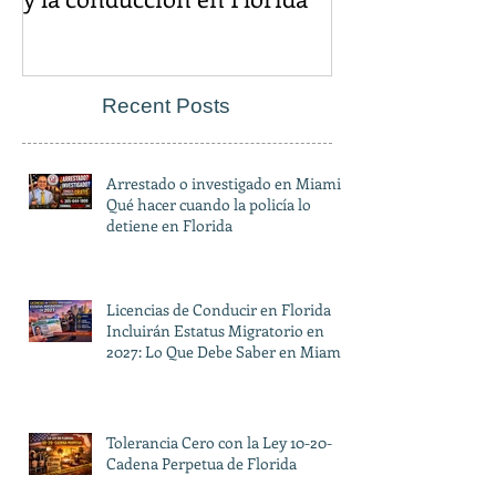
Recent Posts
Arrestado o investigado en Miami?
Qué hacer cuando la policía lo
detiene en Florida
Licencias de Conducir en Florida
Incluirán Estatus Migratorio en
2027: Lo Que Debe Saber en Miami
Tolerancia Cero con la Ley 10-20-
Cadena Perpetua de Florida