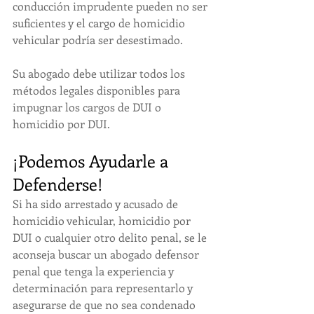
conducción imprudente pueden no ser 
suficientes y el cargo de homicidio 
vehicular podría ser desestimado. 
Su abogado debe utilizar todos los 
métodos legales disponibles para 
impugnar los cargos de DUI o 
homicidio por DUI.
¡Podemos Ayudarle a 
Defenderse!
Si ha sido arrestado y acusado de 
homicidio vehicular, homicidio por 
DUI o cualquier otro delito penal, se le 
aconseja buscar un abogado defensor 
penal que tenga la experiencia y 
determinación para representarlo y 
asegurarse de que no sea condenado 