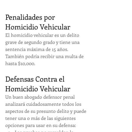
Penalidades por 
Homicidio Vehicular
El homicidio vehicular es un delito 
grave de segundo grado y tiene una 
sentencia máxima de 15 años. 
También podría recibir una multa de 
hasta $10,000.
Defensas Contra el 
Homicidio Vehicular
Un buen abogado defensor penal 
analizará cuidadosamente todos los 
aspectos de su presunto delito y puede 
tener una o más de las siguientes 
opciones para usar en su defensa: