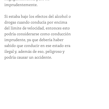
imprudentemente.
Si estaba bajo los efectos del alcohol o 
drogas cuando conducía por encima 
del límite de velocidad, entonces esto 
podría considerarse como conducción 
imprudente, ya que debería haber 
sabido que conducir en ese estado era 
ilegal y, además de eso, peligroso y 
podría causar un accidente.