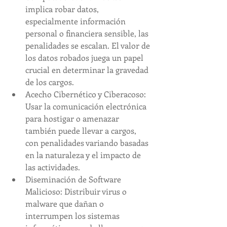
implica robar datos, 
especialmente información 
personal o financiera sensible, las 
penalidades se escalan. El valor de 
los datos robados juega un papel 
crucial en determinar la gravedad 
de los cargos.
Acecho Cibernético y Ciberacoso: 
Usar la comunicación electrónica 
para hostigar o amenazar 
también puede llevar a cargos, 
con penalidades variando basadas 
en la naturaleza y el impacto de 
las actividades.
Diseminación de Software 
Malicioso: Distribuir virus o 
malware que dañan o 
interrumpen los sistemas 