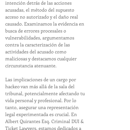
intención detrás de las acciones 
acusadas, el método del supuesto 
acceso no autorizado y el daño real 
causado. Examinamos la evidencia en 
busca de errores procesales o 
vulnerabilidades, argumentamos 
contra la caracterización de las 
actividades del acusado como 
maliciosas y destacamos cualquier 
circunstancia atenuante.
Las implicaciones de un cargo por 
hackeo van más allá de la sala del 
tribunal, potencialmente afectando tu 
vida personal y profesional. Por lo 
tanto, asegurar una representación 
legal experimentada es crucial. En 
Albert Quirantes Esq. Criminal DUI & 
Ticket Lawyers, estamos dedicados a 