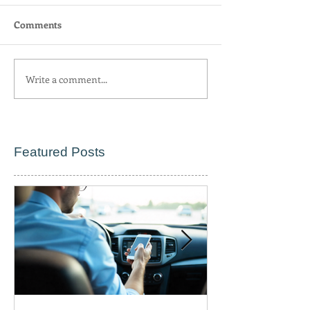
Comments
Write a comment...
Featured Posts