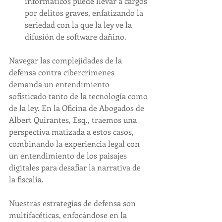
informáticos puede llevar a cargos 
por delitos graves, enfatizando la 
seriedad con la que la ley ve la 
difusión de software dañino.
Navegar las complejidades de la 
defensa contra cibercrímenes 
demanda un entendimiento 
sofisticado tanto de la tecnología como 
de la ley. En la Oficina de Abogados de 
Albert Quirantes, Esq., traemos una 
perspectiva matizada a estos casos, 
combinando la experiencia legal con 
un entendimiento de los paisajes 
digitales para desafiar la narrativa de 
la fiscalía.
Nuestras estrategias de defensa son 
multifacéticas, enfocándose en la 