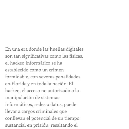
En una era donde las huellas digitales 
son tan significativas como las físicas, 
el hackeo informático se ha 
establecido como un crimen 
formidable, con severas penalidades 
en Florida y en toda la nación. El 
hackeo, el acceso no autorizado o la 
manipulación de sistemas 
informáticos, redes o datos, puede 
llevar a cargos criminales que 
conllevan el potencial de un tiempo 
sustancial en prisión, resaltando el 