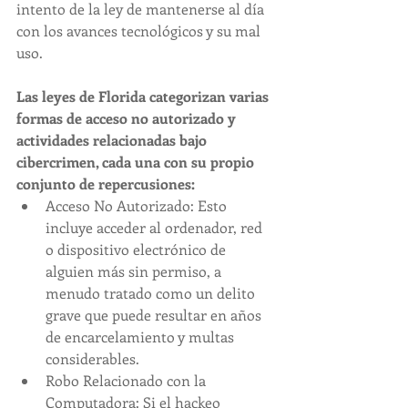
intento de la ley de mantenerse al día 
con los avances tecnológicos y su mal 
uso.
Las leyes de Florida categorizan varias 
formas de acceso no autorizado y 
actividades relacionadas bajo 
cibercrimen, cada una con su propio 
conjunto de repercusiones:
Acceso No Autorizado: Esto 
incluye acceder al ordenador, red 
o dispositivo electrónico de 
alguien más sin permiso, a 
menudo tratado como un delito 
grave que puede resultar en años 
de encarcelamiento y multas 
considerables.
Robo Relacionado con la 
Computadora: Si el hackeo 