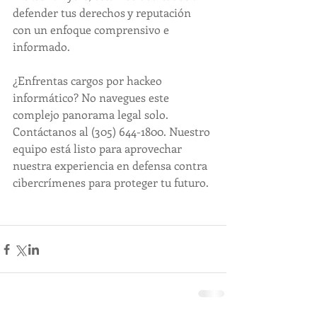
defender tus derechos y reputación 
con un enfoque comprensivo e 
informado.
¿Enfrentas cargos por hackeo 
informático? No navegues este 
complejo panorama legal solo. 
Contáctanos al (305) 644-1800. Nuestro 
equipo está listo para aprovechar 
nuestra experiencia en defensa contra 
cibercrímenes para proteger tu futuro.