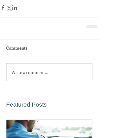
Comments
Write a comment...
Featured Posts