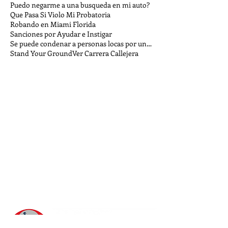
Puedo negarme a una busqueda en mi auto?
Que Pasa Si Violo Mi Probatoria
Robando en Miami Florida
Sanciones por Ayudar e Instigar
Se puede condenar a personas locas por un crimen?
Stand Your Ground
Ver Carrera Callejera