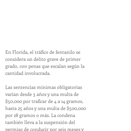
En Florida, el tráfico de fentanilo se 
considera un delito grave de primer 
grado, con penas que escalan según la 
cantidad involucrada.
Las sentencias mínimas obligatorias 
varían desde 3 años y una multa de 
$50,000 por traficar de 4 a 14 gramos, 
hasta 25 años y una multa de $500,000 
por 28 gramos o más. La condena 
también lleva a la suspensión del 
permiso de conducir por seis meses y 