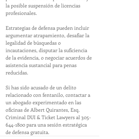
la posible suspensión de licencias 
profesionales.
Estrategias de defensa pueden incluir 
argumentar atrapamiento, desafiar la 
legalidad de búsquedas o 
incautaciones, disputar la suficiencia 
de la evidencia, o negociar acuerdos de 
asistencia sustancial para penas 
reducidas.
Si has sido acusado de un delito 
relacionado con fentanilo, contactar a 
un abogado experimentado en las 
oficinas de Albert Quirantes, Esq. 
Criminal DUI & Ticket Lawyers al 305-
644-1800 para una sesión estratégica 
de defensa gratuita.