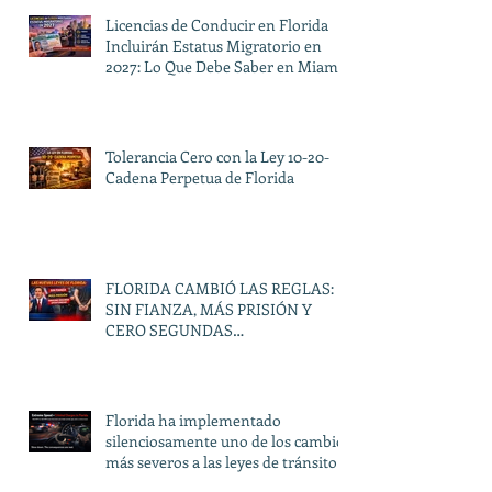
Licencias de Conducir en Florida
Incluirán Estatus Migratorio en
2027: Lo Que Debe Saber en Miami
Tolerancia Cero con la Ley 10-20-
Cadena Perpetua de Florida
FLORIDA CAMBIÓ LAS REGLAS:
SIN FIANZA, MÁS PRISIÓN Y
CERO SEGUNDAS
OPORTUNIDADES
Florida ha implementado
silenciosamente uno de los cambios
más severos a las leyes de tránsito
en décadas.