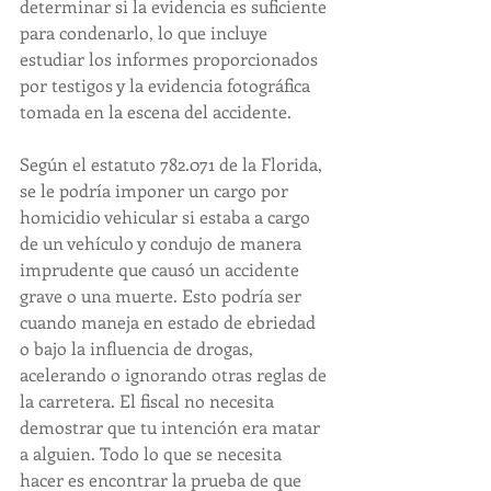
determinar si la evidencia es suficiente 
para condenarlo, lo que incluye 
estudiar los informes proporcionados 
por testigos y la evidencia fotográfica 
tomada en la escena del accidente.
Según el estatuto 782.071 de la Florida, 
se le podría imponer un cargo por 
homicidio vehicular si estaba a cargo 
de un vehículo y condujo de manera 
imprudente que causó un accidente 
grave o una muerte. Esto podría ser 
cuando maneja en estado de ebriedad 
o bajo la influencia de drogas, 
acelerando o ignorando otras reglas de 
la carretera. El fiscal no necesita 
demostrar que tu intención era matar 
a alguien. Todo lo que se necesita 
hacer es encontrar la prueba de que 