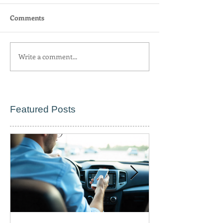
Comments
Write a comment...
Featured Posts