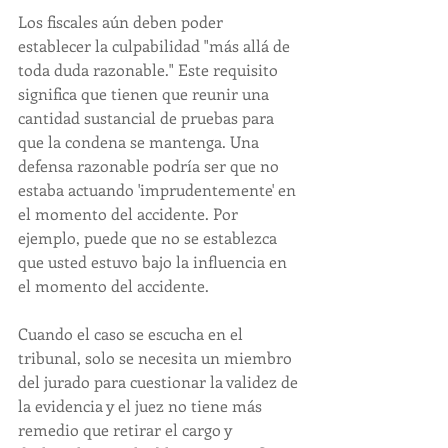
Los fiscales aún deben poder 
establecer la culpabilidad "más allá de 
toda duda razonable." Este requisito 
significa que tienen que reunir una 
cantidad sustancial de pruebas para 
que la condena se mantenga. Una 
defensa razonable podría ser que no 
estaba actuando 'imprudentemente' en 
el momento del accidente. Por 
ejemplo, puede que no se establezca 
que usted estuvo bajo la influencia en 
el momento del accidente.
Cuando el caso se escucha en el 
tribunal, solo se necesita un miembro 
del jurado para cuestionar la validez de 
la evidencia y el juez no tiene más 
remedio que retirar el cargo y 