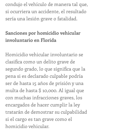
condujo el vehículo de manera tal que, 
si ocurriera un accidente, el resultado 
sería una lesión grave o fatalidad.
Sanciones por homicidio vehicular 
involuntario en Florida
Homicidio vehicular involuntario se 
clasifica como un delito grave de 
segundo grado, lo que significa que la 
pena si es declarado culpable podría 
ser de hasta 15 años de prisión y una 
multa de hasta $ 10,000. Al igual que 
con muchas infracciones graves, los 
encargados de hacer cumplir la ley 
tratarán de demostrar su culpabilidad 
si el cargo es tan grave como el 
homicidio vehicular.