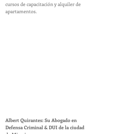
cursos de capacitación y alquiler de 
apartamentos.
Albert Quirantes: Su Abogado en 
Defensa Criminal & DUI de la ciudad 