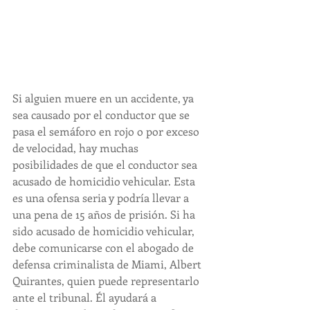
Si alguien muere en un accidente, ya 
sea causado por el conductor que se 
pasa el semáforo en rojo o por exceso 
de velocidad, hay muchas 
posibilidades de que el conductor sea 
acusado de homicidio vehicular. Esta 
es una ofensa seria y podría llevar a 
una pena de 15 años de prisión. Si ha 
sido acusado de homicidio vehicular, 
debe comunicarse con el abogado de 
defensa criminalista de Miami, Albert 
Quirantes, quien puede representarlo 
ante el tribunal. Él ayudará a 