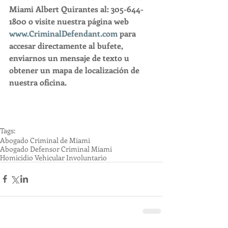
Miami Albert Quirantes al: 305-644-
1800 o visite nuestra página web 
www.CriminalDefendant.com
 para 
accesar directamente al bufete, 
enviarnos un mensaje de texto u 
obtener un mapa de localización de 
nuestra oficina.
Tags:
Abogado Criminal de Miami
Abogado Defensor Criminal Miami
Homicidio Vehicular Involuntario