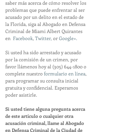
saber más acerca de cómo resolver los 
problemas que puede enfrentar al ser 
acusado por un delito en el estado de 
la Florida, siga al Abogado en Defensa 
Criminal de Miami Albert Quirantes 
en  
Facebook
, 
Twitter,
 or 
Google+.
Si usted ha sido arrestado y acusado 
por la comisión de un crimen, por 
favor llámenos hoy al (305) 644-1800 o 
complete nuestro 
formulario en línea
, 
para programar su consulta inicial 
gratuita y confidencial. Esperamos 
poder asistirle.
Si usted tiene alguna pregunta acerca 
de este artículo o cualquier otra 
acusación criminal, llame al Abogado 
en Defensa Criminal de la Ciudad de 