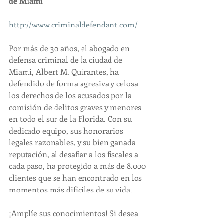
de Miami
http://www.criminaldefendant.com/
Por más de 30 años, el abogado en 
defensa criminal de la ciudad de 
Miami, Albert M. Quirantes, ha 
defendido de forma agresiva y celosa 
los derechos de los acusados por la 
comisión de delitos graves y menores 
en todo el sur de la Florida. Con su 
dedicado equipo, sus honorarios 
legales razonables, y su bien ganada 
reputación, al desafiar a los fiscales a 
cada paso, ha protegido a más de 8.000 
clientes que se han encontrado en los 
momentos más difíciles de su vida.
¡Amplíe sus conocimientos! Si desea 